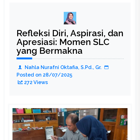
Refleksi Diri, Aspirasi, dan
Apresiasi: Momen SLC
yang Bermakna
Nahla Nurafni Oktafia, S.Pd., Gr.
Posted on
28/07/2025
272 Views