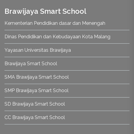
Brawijaya Smart School
Kementerian Pendidikan dasar dan Menengah
Dinas Pendidikan dan Kebudayaan Kota Malang
Yayasan Universitas Brawijaya
Brawijaya Smart School
SMA Brawijaya Smart School
SMP Brawijaya Smart School
SD Brawijaya Smart School
CC Brawijaya Smart School