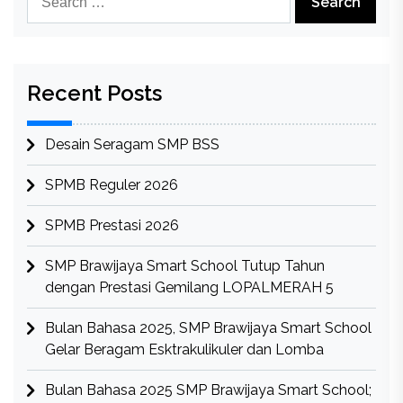
for:
Recent Posts
Desain Seragam SMP BSS
SPMB Reguler 2026
SPMB Prestasi 2026
SMP Brawijaya Smart School Tutup Tahun
dengan Prestasi Gemilang LOPALMERAH 5
Bulan Bahasa 2025, SMP Brawijaya Smart School
Gelar Beragam Esktrakulikuler dan Lomba
Bulan Bahasa 2025 SMP Brawijaya Smart School;