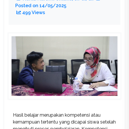
Posted on
14/05/2025
499 Views
Hasil belajar merupakan kompetensi atau
kemampuan tertentu yang dicapai siswa setelah
mengikuti proses pembelajaran. Kompetensi