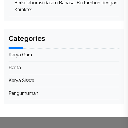
Berkolaborasi dalam Bahasa, Bertumbuh dengan
Karakter
Categories
Karya Guru
Berita
Karya Siswa
Pengumuman