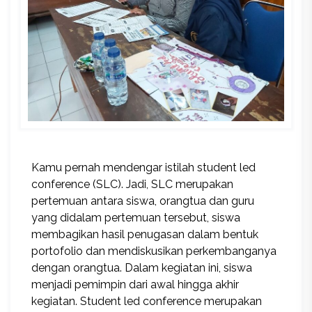
Kamu pernah mendengar istilah student led
conference (SLC). Jadi, SLC merupakan
pertemuan antara siswa, orangtua dan guru
yang didalam pertemuan tersebut, siswa
membagikan hasil penugasan dalam bentuk
portofolio dan mendiskusikan perkembanganya
dengan orangtua. Dalam kegiatan ini, siswa
menjadi pemimpin dari awal hingga akhir
kegiatan. Student led conference merupakan