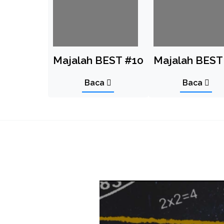
Majalah BEST #10
Majalah BEST
Baca
Baca