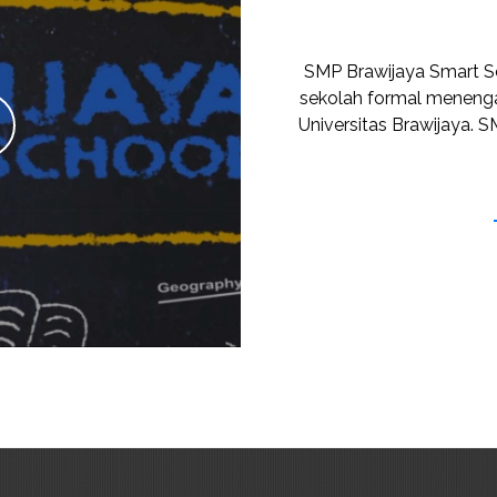
SMP Brawijaya Smart S
sekolah formal menenga
Universitas Brawijaya. 