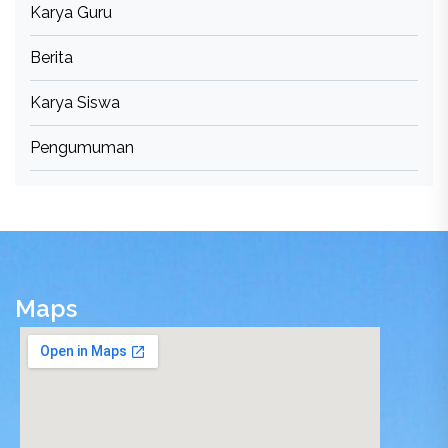
Karya Guru
Berita
Karya Siswa
Pengumuman
Maps