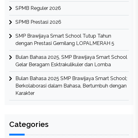
SPMB Reguler 2026
SPMB Prestasi 2026
SMP Brawijaya Smart School Tutup Tahun
dengan Prestasi Gemilang LOPALMERAH 5
Bulan Bahasa 2025, SMP Brawijaya Smart School
Gelar Beragam Esktrakulikuler dan Lomba
Bulan Bahasa 2025 SMP Brawijaya Smart School;
Berkolaborasi dalam Bahasa, Bertumbuh dengan
Karakter
Categories