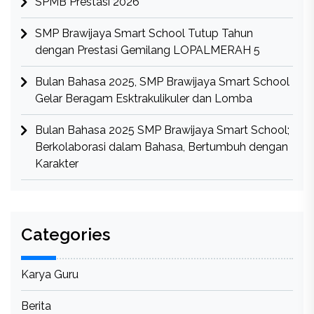
SPMB Prestasi 2026
SMP Brawijaya Smart School Tutup Tahun
dengan Prestasi Gemilang LOPALMERAH 5
Bulan Bahasa 2025, SMP Brawijaya Smart School
Gelar Beragam Esktrakulikuler dan Lomba
Bulan Bahasa 2025 SMP Brawijaya Smart School;
Berkolaborasi dalam Bahasa, Bertumbuh dengan
Karakter
Categories
Karya Guru
Berita