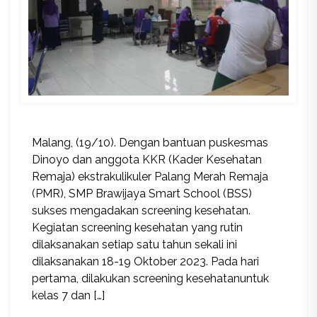
Malang, (19/10). Dengan bantuan puskesmas
Dinoyo dan anggota KKR (Kader Kesehatan
Remaja) ekstrakulikuler Palang Merah Remaja
(PMR), SMP Brawijaya Smart School (BSS)
sukses mengadakan screening kesehatan.
Kegiatan screening kesehatan yang rutin
dilaksanakan setiap satu tahun sekali ini
dilaksanakan 18-19 Oktober 2023. Pada hari
pertama, dilakukan screening kesehatanuntuk
kelas 7 dan […]