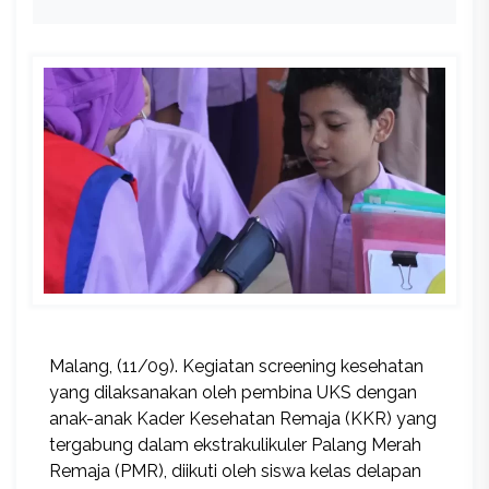
Malang, (11/09). Kegiatan screening kesehatan
yang dilaksanakan oleh pembina UKS dengan
anak-anak Kader Kesehatan Remaja (KKR) yang
tergabung dalam ekstrakulikuler Palang Merah
Remaja (PMR), diikuti oleh siswa kelas delapan