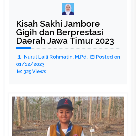
Kisah Sakhi Jambore
Gigih dan Berprestasi
Daerah Jawa Timur 2023
Nurul Laili Rohmatin, M.Pd.
Posted on
01/12/2023
325 Views