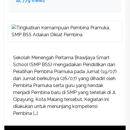
779 Views
Sekolah Menengah Pertama Brawijaya Smart
School (SMP BSS) mengadakan Pendidikan dan
Pelatihan Pembina Pramuka pada Jumat (19/07)
dan Jumat berikutnya (26/07) yang dihadiri oleh
Pembina Pramuka serta guru yang hendak
menjadi Pembina baru di SMP yang terletak di Jl.
Cipayung, Kota Malang tersebut. Kegiatan ini
dilakukan untuk menunjang kompetensi
Pembina […]