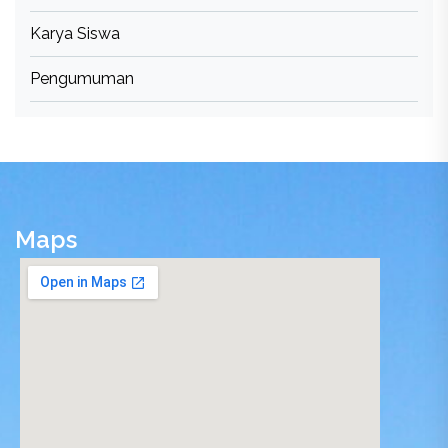
Karya Siswa
Pengumuman
Maps