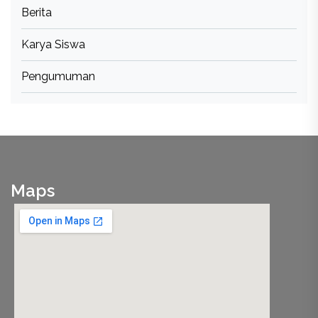
Berita
Karya Siswa
Pengumuman
Maps