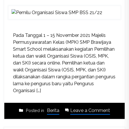
Pada Tanggal 1 – 15 November 2021 Majelis
Permusyawaratan Kelas (MPK) SMP Brawijaya
Smart School melaksanakan kegiatan Pemilihan
ketua dan wakil Organisasi Siswa (OSIS, MPK,
dan SKI) secara online. Pemilihan ketua dan
wakil Organisasi Siswa (OSIS, MPK, dan SKI)
dilaksanakan dalam rangka pergantian pengurus
lama ke pengurus baru yaitu Pengurus
Organisasi […]
on
Berita
Leave a Comment
Posted in
Pemilu
Organis