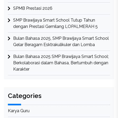
SPMB Prestasi 2026
SMP Brawijaya Smart School Tutup Tahun
dengan Prestasi Gemilang LOPALMERAH 5
Bulan Bahasa 2025, SMP Brawijaya Smart School
Gelar Beragam Esktrakulikuler dan Lomba
Bulan Bahasa 2025 SMP Brawijaya Smart School;
Berkolaborasi dalam Bahasa, Bertumbuh dengan
Karakter
Categories
Karya Guru