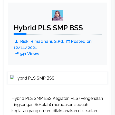
Siswa
SMP
BSS
21/22
Hybrid PLS SMP BSS
Riski Rimadhani, S.Pd.
Posted on
12/11/2021
541 Views
Hybrid PLS SMP BSS Kegiatan PLS (Pengenalan
Lingkungan Sekolah) merupakan sebuah
kegiatan yang umum dilaksanakan di sekolah