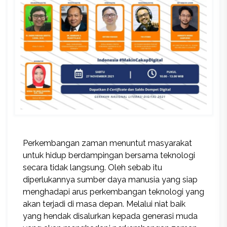
Perkembangan zaman menuntut masyarakat
untuk hidup berdampingan bersama teknologi
secara tidak langsung. Oleh sebab itu
diperlukannya sumber daya manusia yang siap
menghadapi arus perkembangan teknologi yang
akan terjadi di masa depan. Melalui niat baik
yang hendak disalurkan kepada generasi muda