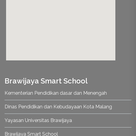
nordvpn promo code
Brawijaya Smart School
Kementerian Pendidikan dasar dan Menengah
Dinas Pendidikan dan Kebudayaan Kota Malang
Yayasan Universitas Brawijaya
Brawijaya Smart School