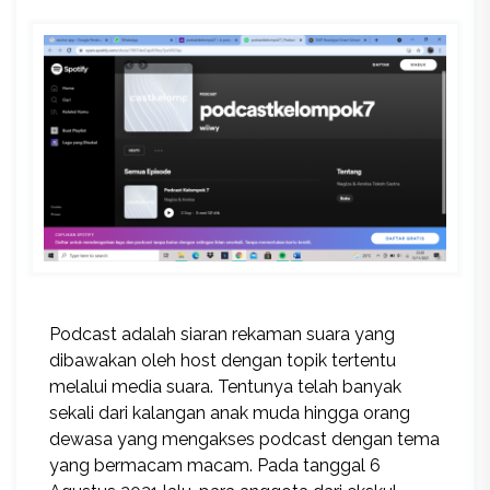
Podcast adalah siaran rekaman suara yang
dibawakan oleh host dengan topik tertentu
melalui media suara. Tentunya telah banyak
sekali dari kalangan anak muda hingga orang
dewasa yang mengakses podcast dengan tema
yang bermacam macam. Pada tanggal 6