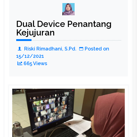
Dual Device Penantang
Kejujuran
Riski Rimadhani, S.Pd.
Posted on
15/12/2021
665 Views