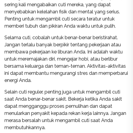
sering kali mengabaikan cuti mereka, yang dapat
menyebabkan kelelahan fisik dan mental yang serius.
Penting untuk mengambil cuti secara teratur untuk
memberi tubuh dan pikiran Anda waktu untuk pulih.
Selama cuti, cobalah untuk benar-benar beristirahat.
Jangan terlalu banyak berpikir tentang pekerjaan atau
membawa pekerjaan ke liburan Anda. Ini adalah waktu
untuk meremajakan diri, mengejar hobi, atau berlibur
bersama keluarga dan teman-teman. Aktivitas-aktivitas
ini dapat membantu mengurangi stres dan memperbarui
energi Anda.
Selain cuti reguler, penting juga untuk mengambil cuti
saat Anda benar-benar sakit. Bekerja ketika Anda sakit
dapat mengganggu proses pemulihan dan dapat
menularkan penyakit kepada rekan kerja lainnya. Jangan
merasa bersalah untuk mengambil cuti saat Anda
membutuhkannya.