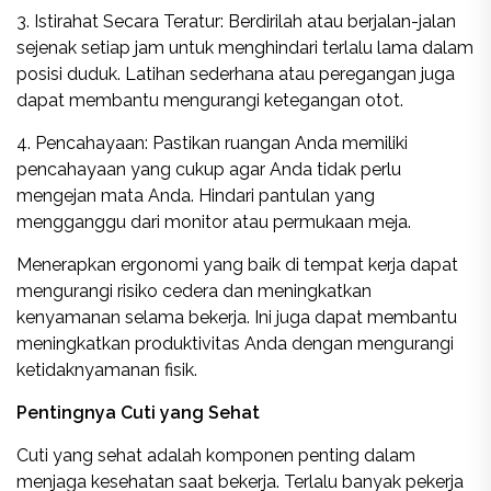
3. Istirahat Secara Teratur: Berdirilah atau berjalan-jalan
sejenak setiap jam untuk menghindari terlalu lama dalam
posisi duduk. Latihan sederhana atau peregangan juga
dapat membantu mengurangi ketegangan otot.
4. Pencahayaan: Pastikan ruangan Anda memiliki
pencahayaan yang cukup agar Anda tidak perlu
mengejan mata Anda. Hindari pantulan yang
mengganggu dari monitor atau permukaan meja.
Menerapkan ergonomi yang baik di tempat kerja dapat
mengurangi risiko cedera dan meningkatkan
kenyamanan selama bekerja. Ini juga dapat membantu
meningkatkan produktivitas Anda dengan mengurangi
ketidaknyamanan fisik.
Pentingnya Cuti yang Sehat
Cuti yang sehat adalah komponen penting dalam
menjaga kesehatan saat bekerja. Terlalu banyak pekerja