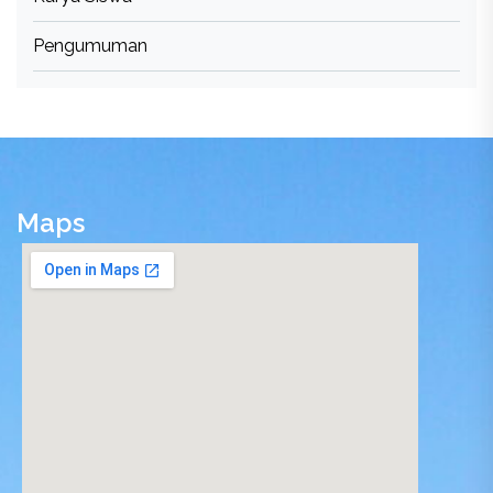
Pengumuman
Maps