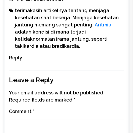
terimakasih artikelnya tentang menjaga
kesehatan saat bekerja. Menjaga kesehatan
jantung memang sangat penting.
Aritmia
adalah kondisi di mana terjadi
ketidaknormalan irama jantung, seperti
takikardia atau bradikardia.
Reply
Leave a Reply
Your email address will not be published.
Required fields are marked
*
Comment
*