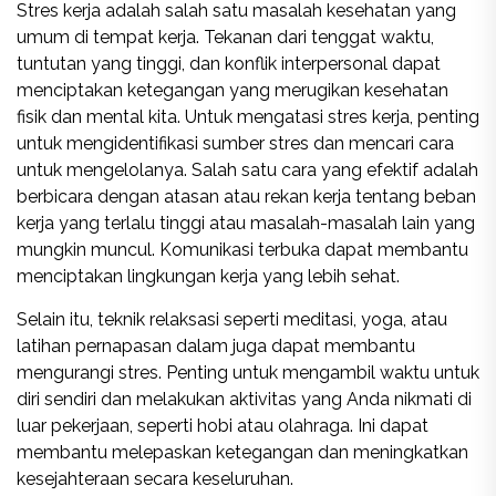
Stres kerja adalah salah satu masalah kesehatan yang
umum di tempat kerja. Tekanan dari tenggat waktu,
tuntutan yang tinggi, dan konflik interpersonal dapat
menciptakan ketegangan yang merugikan kesehatan
fisik dan mental kita. Untuk mengatasi stres kerja, penting
untuk mengidentifikasi sumber stres dan mencari cara
untuk mengelolanya. Salah satu cara yang efektif adalah
berbicara dengan atasan atau rekan kerja tentang beban
kerja yang terlalu tinggi atau masalah-masalah lain yang
mungkin muncul. Komunikasi terbuka dapat membantu
menciptakan lingkungan kerja yang lebih sehat.
Selain itu, teknik relaksasi seperti meditasi, yoga, atau
latihan pernapasan dalam juga dapat membantu
mengurangi stres. Penting untuk mengambil waktu untuk
diri sendiri dan melakukan aktivitas yang Anda nikmati di
luar pekerjaan, seperti hobi atau olahraga. Ini dapat
membantu melepaskan ketegangan dan meningkatkan
kesejahteraan secara keseluruhan.