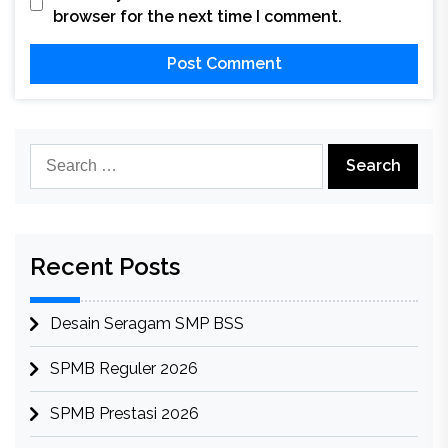
browser for the next time I comment.
Search
for:
Recent Posts
Desain Seragam SMP BSS
SPMB Reguler 2026
SPMB Prestasi 2026