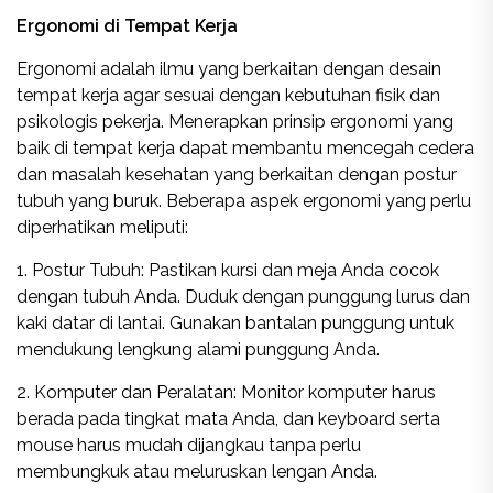
Ergonomi di Tempat Kerja
Ergonomi adalah ilmu yang berkaitan dengan desain
tempat kerja agar sesuai dengan kebutuhan fisik dan
psikologis pekerja. Menerapkan prinsip ergonomi yang
baik di tempat kerja dapat membantu mencegah cedera
dan masalah kesehatan yang berkaitan dengan postur
tubuh yang buruk. Beberapa aspek ergonomi yang perlu
diperhatikan meliputi:
1. Postur Tubuh: Pastikan kursi dan meja Anda cocok
dengan tubuh Anda. Duduk dengan punggung lurus dan
kaki datar di lantai. Gunakan bantalan punggung untuk
mendukung lengkung alami punggung Anda.
2. Komputer dan Peralatan: Monitor komputer harus
berada pada tingkat mata Anda, dan keyboard serta
mouse harus mudah dijangkau tanpa perlu
membungkuk atau meluruskan lengan Anda.