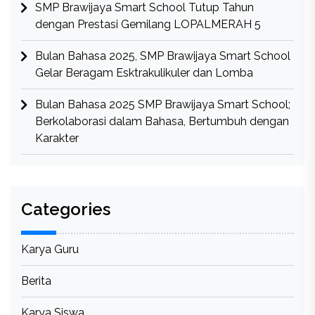
SMP Brawijaya Smart School Tutup Tahun
dengan Prestasi Gemilang LOPALMERAH 5
Bulan Bahasa 2025, SMP Brawijaya Smart School
Gelar Beragam Esktrakulikuler dan Lomba
Bulan Bahasa 2025 SMP Brawijaya Smart School;
Berkolaborasi dalam Bahasa, Bertumbuh dengan
Karakter
Categories
Karya Guru
Berita
Karya Siswa