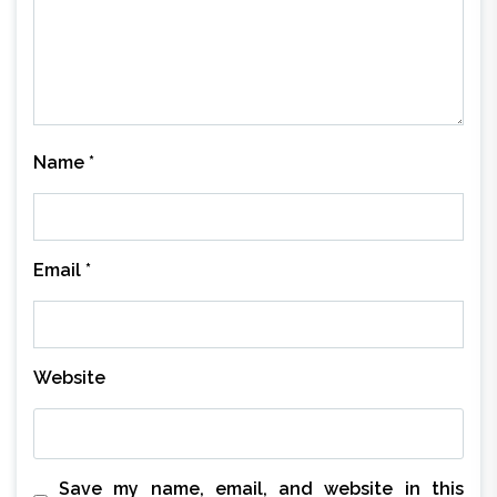
Name
*
Email
*
Website
Save my name, email, and website in this