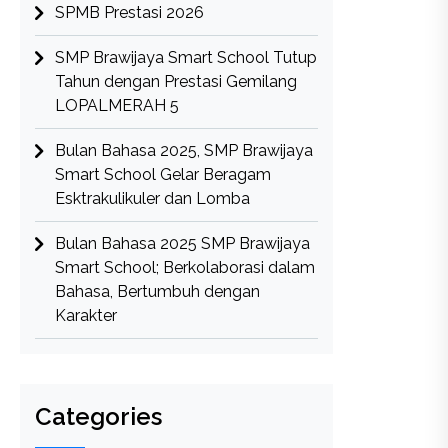
SPMB Prestasi 2026
SMP Brawijaya Smart School Tutup
Tahun dengan Prestasi Gemilang
LOPALMERAH 5
Bulan Bahasa 2025, SMP Brawijaya
Smart School Gelar Beragam
Esktrakulikuler dan Lomba
Bulan Bahasa 2025 SMP Brawijaya
Smart School; Berkolaborasi dalam
Bahasa, Bertumbuh dengan
Karakter
Categories