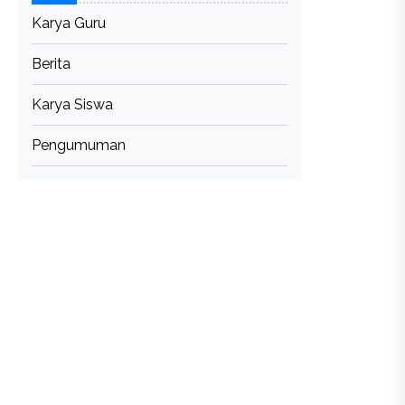
Karya Guru
Berita
Karya Siswa
Pengumuman