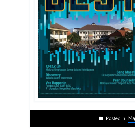
Ma
Posted in