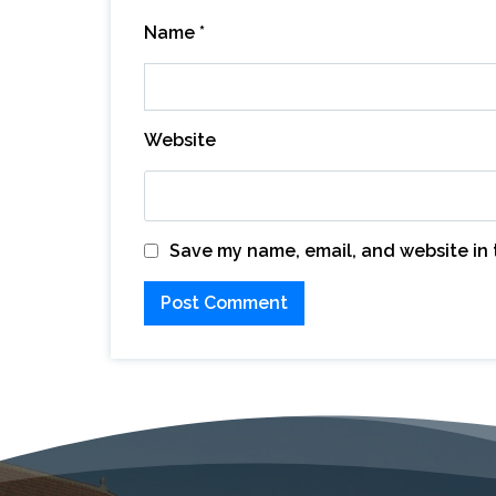
Name
*
Website
Save my name, email, and website in 