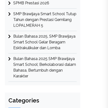
SPMB Prestasi 2026
SMP Brawijaya Smart School Tutup
Tahun dengan Prestasi Gemilang
LOPALMERAH 5
Bulan Bahasa 2025, SMP Brawijaya
Smart School Gelar Beragam
Esktrakulikuler dan Lomba
Bulan Bahasa 2025 SMP Brawijaya
Smart School; Berkolaborasi dalam
Bahasa, Bertumbuh dengan
Karakter
Categories