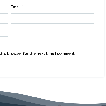
Email
*
this browser for the next time I comment.