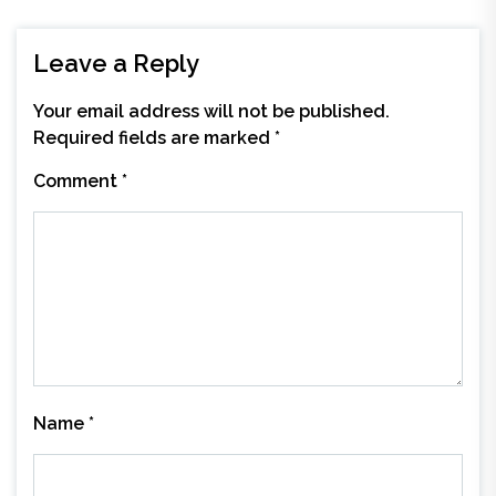
Leave a Reply
Your email address will not be published.
Required fields are marked
*
Comment
*
Name
*