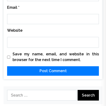
Email
*
Website
Save my name, email, and website in this
browser for the next time I comment.
Search
for: