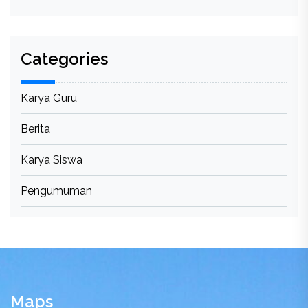
Categories
Karya Guru
Berita
Karya Siswa
Pengumuman
Maps