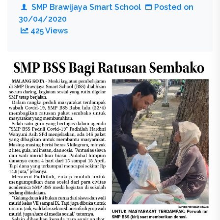
SMP Brawijaya Smart School
Posted on
30/04/2020
425 Views