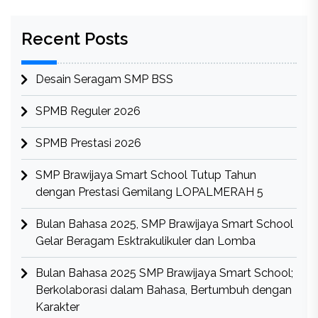
Recent Posts
Desain Seragam SMP BSS
SPMB Reguler 2026
SPMB Prestasi 2026
SMP Brawijaya Smart School Tutup Tahun
dengan Prestasi Gemilang LOPALMERAH 5
Bulan Bahasa 2025, SMP Brawijaya Smart School
Gelar Beragam Esktrakulikuler dan Lomba
Bulan Bahasa 2025 SMP Brawijaya Smart School;
Berkolaborasi dalam Bahasa, Bertumbuh dengan
Karakter