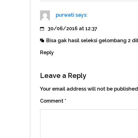
purwati
says:
30/06/2016 at 12:37
Bisa gak hasil seleksi gelombang 2 di
Reply
Leave a Reply
Your email address will not be published
Comment
*