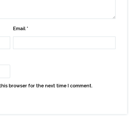
Email
*
this browser for the next time I comment.