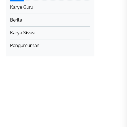
Karya Guru
Berita
Karya Siswa
Pengumuman