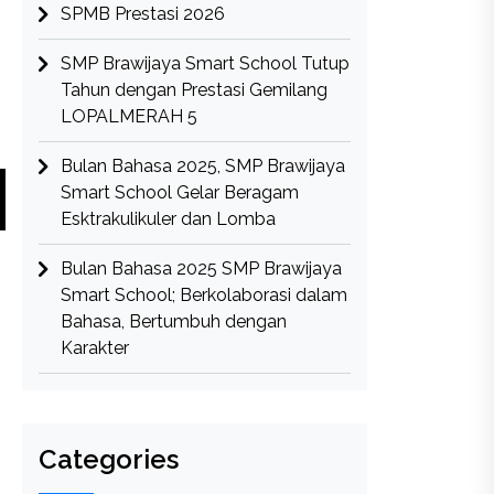
SPMB Prestasi 2026
SMP Brawijaya Smart School Tutup
Tahun dengan Prestasi Gemilang
LOPALMERAH 5
Bulan Bahasa 2025, SMP Brawijaya
Smart School Gelar Beragam
Esktrakulikuler dan Lomba
Bulan Bahasa 2025 SMP Brawijaya
Smart School; Berkolaborasi dalam
Bahasa, Bertumbuh dengan
Karakter
Categories