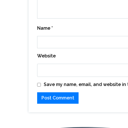
Name
*
Website
Save my name, email, and website in 