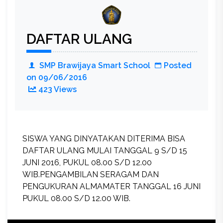
DAFTAR ULANG
SMP Brawijaya Smart School
Posted
on
09/06/2016
423 Views
SISWA YANG DINYATAKAN DITERIMA BISA
DAFTAR ULANG MULAI TANGGAL 9 S/D 15
JUNI 2016, PUKUL 08.00 S/D 12.00
WIB.PENGAMBILAN SERAGAM DAN
PENGUKURAN ALMAMATER TANGGAL 16 JUNI
PUKUL 08.00 S/D 12.00 WIB.