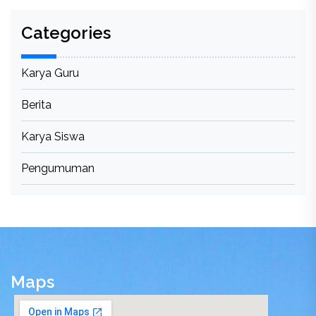
Categories
Karya Guru
Berita
Karya Siswa
Pengumuman
Maps