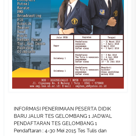
INFORMASI PENERIMAAN PESERTA DIDIK
BARU JALUR TES GELOMBANG 1 JADWAL
PENDAFTARAN TES GELOMBANG 1
Pendaftaran : 4-30 Mei 2015 Tes Tulis dan