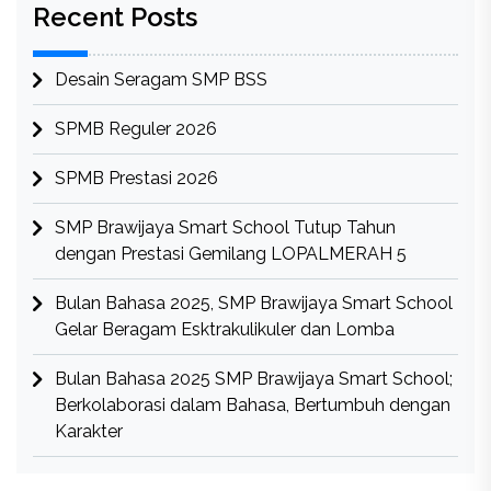
Recent Posts
Desain Seragam SMP BSS
SPMB Reguler 2026
SPMB Prestasi 2026
SMP Brawijaya Smart School Tutup Tahun
dengan Prestasi Gemilang LOPALMERAH 5
Bulan Bahasa 2025, SMP Brawijaya Smart School
Gelar Beragam Esktrakulikuler dan Lomba
Bulan Bahasa 2025 SMP Brawijaya Smart School;
Berkolaborasi dalam Bahasa, Bertumbuh dengan
Karakter